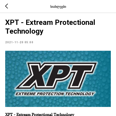
სიახლეები
XPT - Extream Protectional
Technology
2021-11-20 05:00
XPT - Extream Protectional Technology