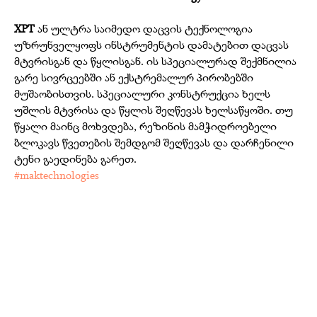
XPT
ან ულტრა საიმედო დაცვის ტექნოლოგია
უზრუნველყოფს ინსტრუმენტის დამატებით დაცვას
მტვრისგან და წყლისგან. ის სპეციალურად შექმნილია
გარე სივრცეებში ან ექსტრემალურ პირობებში
მუშაობისთვის. სპეციალური კონსტრუქცია ხელს
უშლის მტვრისა და წყლის შეღწევას ხელსაწყოში. თუ
წყალი მაინც მოხვდება, რეზინის მამჭიდროებელი
ბლოკავს წვეთების შემდგომ შეღწევას და დარჩენილი
ტენი გაედინება გარეთ.
#maktechnologies