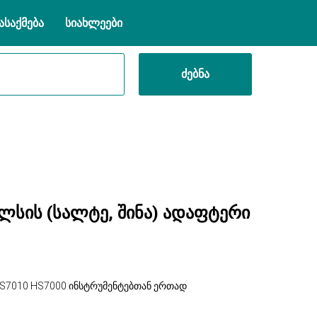
ასაქმება
სიახლეები
ძებნა
სის (სალტე, შინა) ადაფტერი
HS7010 HS7000 ინსტრუმენტებთან ერთად