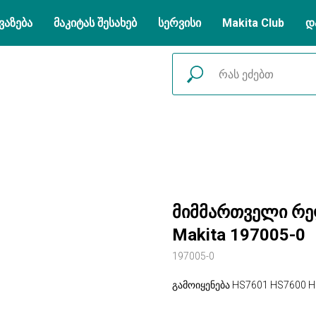
ვაზება
მაკიტას შესახებ
სერვისი
Makita Club
დ
მიმმართველი რელ
Makita 197005-0
197005-0
გამოიყენება HS7601 HS7600 