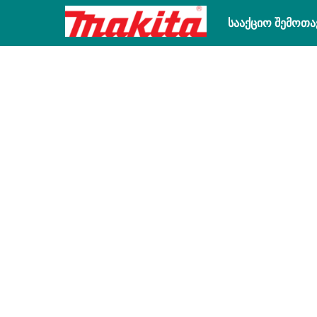
სააქციო შემოთა