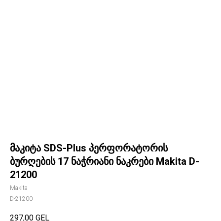
მაკიტა SDS-Plus პერფორატორის
ბურღების 17 ნაჭრიანი ნაკრები Makita D-
21200
Makita
D-21200
297,00
GEL