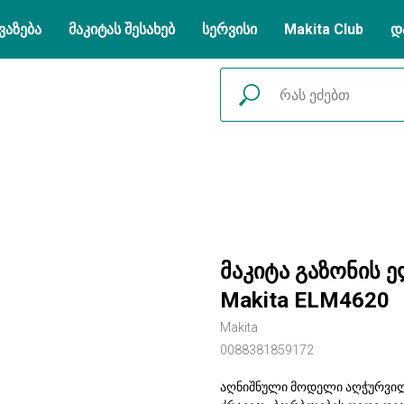
ვაზება
მაკიტას შესახებ
სერვისი
Makita Club
დ
მაკიტა გაზონის 
Makita ELM4620
Makita
0088381859172
აღნიშნული მოდელი აღჭურვილ