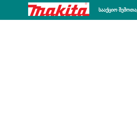
სააქციო შემოთა