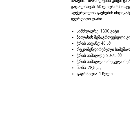
ძრავით . ბორბლების დიდი დი
გადალახვას. 60 ლიტრის მოც
აღჭურვილია გავსების ინდიკა
გვერდითი ღარი.
სიმძლავრე: 1800 ვატი
ბალახის შემაგროვებელი კ
ჭრის სიგანე: 46 სმ
რეკომენდირებული სამუშაო 
ჭრის სიმაღლე: 20-75 მმ
ჭრის სიმაღლის რეგულირები
წონა: 28,5 კგ
გაგრანტია: 1 წელი