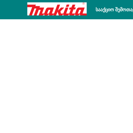
სააქციო შემოთა