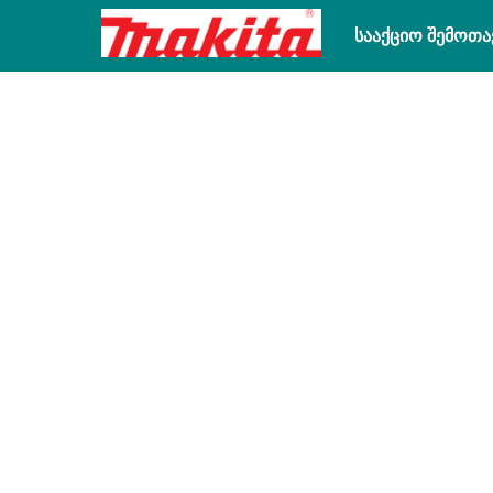
სააქციო შემოთა