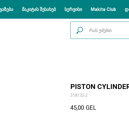
ვაზება
მაკიტას შესახებ
სერვისი
Makita Club
დ
PISTON CYLINDER
318132-2
45,00
GEL