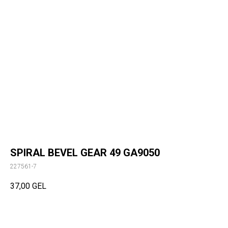
SPIRAL BEVEL GEAR 49 GA9050
227561-7
37,00
GEL