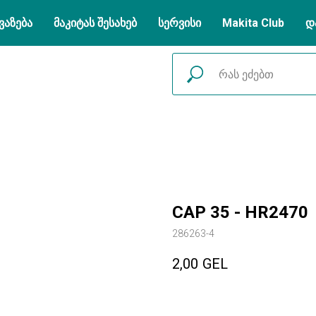
ვაზება
მაკიტას შესახებ
სერვისი
Makita Club
დ
CAP 35 - HR2470
286263-4
2,00
GEL