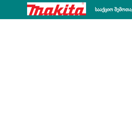
სააქციო შემოთა