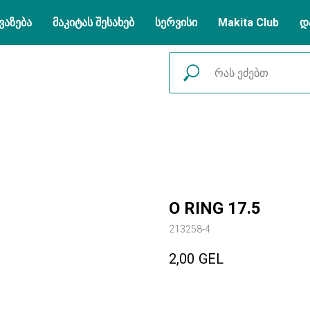
ვაზება
მაკიტას შესახებ
სერვისი
Makita Club
დ
O RING 17.5
213258-4
2,00
GEL