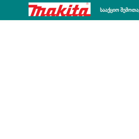
სააქციო შემოთა