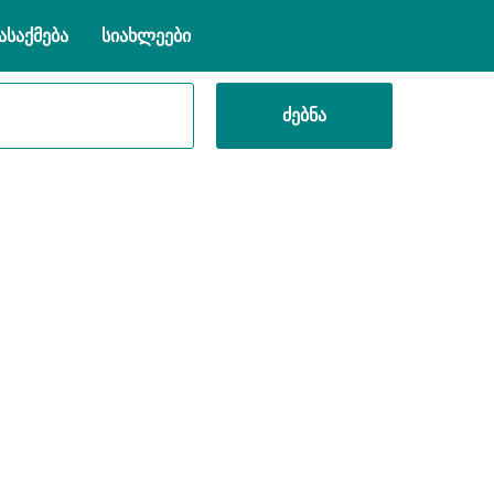
ასაქმება
სიახლეები
ძებნა