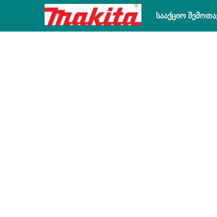
სააქციო შემოთა