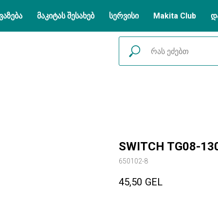
ვაზება
მაკიტას შესახებ
სერვისი
Makita Club
დ
SWITCH TG08-130
650102-8
45,50
GEL