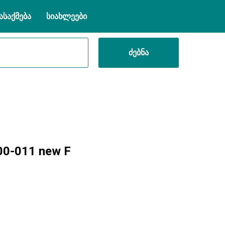
ასაქმება
სიახლეები
ძებნა
0-011 new F