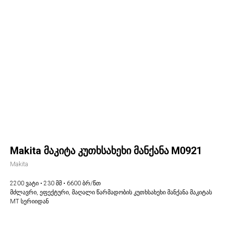
Makita მაკიტა კუთხსახეხი მანქანა M0921
Makita
2200 ვატი • 230 მმ • 6600 ბრ/წთ
მძლავრი, ეფექტური, მაღალი წარმადობის კუთხსახეხი მანქანა მაკიტას
MT სერიიდან