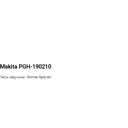
Makita PGH-190210
Часы наручные - Фитнес браслет