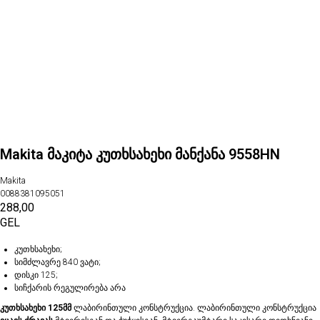
Makita მაკიტა კუთხსახეხი მანქანა 9558HN
Makita
0088381095051
288,00
GEL
კუთხსახეხი;
სიმძლავრე 840 ვატი;
დისკი 125;
სიჩქარის რეგულირება არა
კუთხსახეხი 125მმ
ლაბირინთული კონსტრუქცია. ლაბირინთული კონსტრუქცია