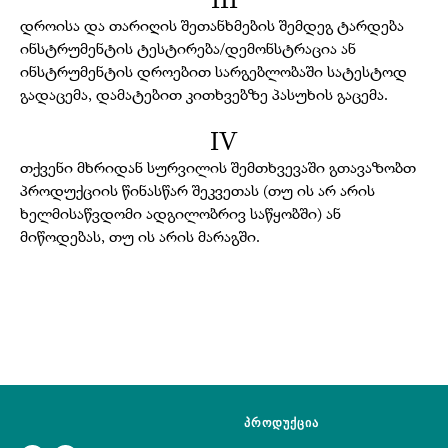
III
დროისა და თარიღის შეთანხმების შემდეგ ტარდება
ინსტრუმენტის ტესტირება/დემონსტრაცია ან
ინსტრუმენტის დროებით სარგებლობაში სატესტოდ
გადაცემა, დამატებით კითხვებზე პასუხის გაცემა.
IV
თქვენი მხრიდან სურვილის შემთხვევაში გთავაზობთ
პროდუქციის წინასწარ შეკვეთას (თუ ის არ არის
ხელმისაწვდომი ადგილობრივ საწყობში) ან
მიწოდებას, თუ ის არის მარაგში.
პროდუქცია