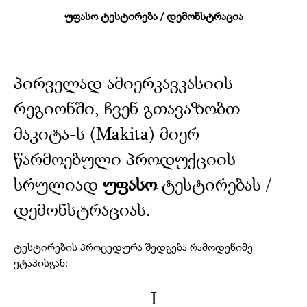
უფასო ტესტირება / დემონსტრაცია
პირველად ამიერკავკასიის
რეგიონში, ჩვენ გთავაზობთ
მაკიტა-ს (Makita) მიერ
წარმოებული პროდუქციის
სრულიად
უფასო
ტესტირებას /
დემონსტრაციას.
ტესტირების პროცედურა შედგება რამოდენიმე
ეტაპისგან:
I