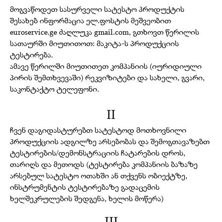
მოგვაწოდეთ სასურველი სატესტო პროდუქტის
შესახებ ინფორმაცია ელ.ფოსტის მეშვეობით
euroservice.ge ძაღლუკა gmail.com, გთხოვთ წერილის
სათაურში მიუთითოთ: მაკიტა-ს პროდუქციის
ტესტირება.
ამავე წერილში მიუთითეთ კომპანიის (იურიდიული
პირის შემთხვევაში) რეკვიზიტები და სახელი, გვარი,
საკონტაქტო ტელეფონი.
II
ჩვენ დაგიდასტურებთ სატესტოდ მოთხოვნილი
პროდუქციის ადგილზე არსებობას და შემოგთავაზებთ
ტესტირების/დემონსტრაციის ჩატარების დროს,
თარიღს და მეთოდს (ტესტირება კომპანიის ბაზაზე
არსებულ სატესტო ოთახში ან თქვენს ობიექტზე,
ინსტრუმენტის ტესტირებაზე გადაცემის
ხელშეკრულების შედგენა, ხელის მოწერა)