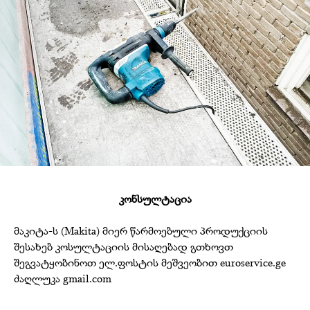
კონსულტაცია
მაკიტა-ს (Makita) მიერ წარმოებული პროდუქციის
შესახებ კოსულტაციის მისაღებად გთხოვთ
შეგვატყობინოთ ელ.ფოსტის მეშვეობით euroservice.ge
ძაღლუკა gmail.com