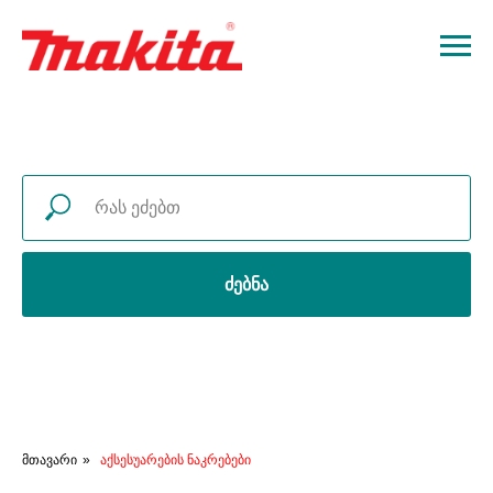
ძებნა
მთავარი
»
აქსესუარების ნაკრებები